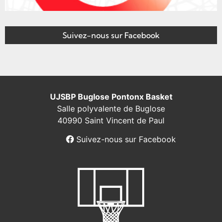
Suivez-nous sur Facebook
UJSBP Buglose Pontonx Basket
Salle polyvalente de Buglose
40990 Saint Vincent de Paul
Suivez-nous sur Facebook