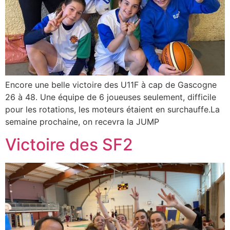
Encore une belle victoire des U11F à cap de Gascogne
26 à 48. Une équipe de 6 joueuses seulement, difficile
pour les rotations, les moteurs étaient en surchauffe.La
semaine prochaine, on recevra la JUMP
Victoire des SF2