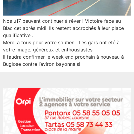
Nos u17 peuvent continuer à rêver ! Victoire face au
Blac cet après midi. Ils restent accrochés à leur place
qualificative .
Merci à tous pour votre soutien . Les gars ont été à
votre image, généreux et enthousiastes.
Il faudra confirmer le week end prochain à nouveau à
Buglose contre l’aviron bayonnais!