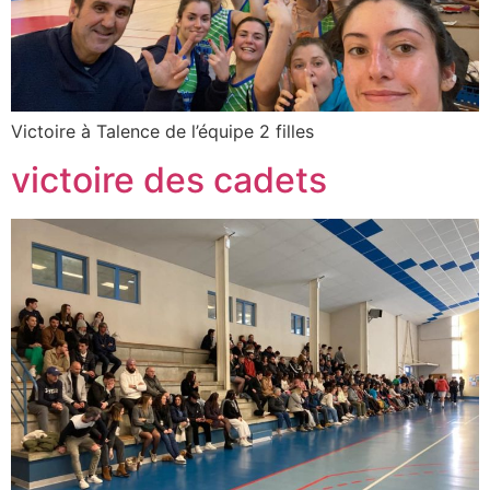
Victoire à Talence de l’équipe 2 filles
victoire des cadets