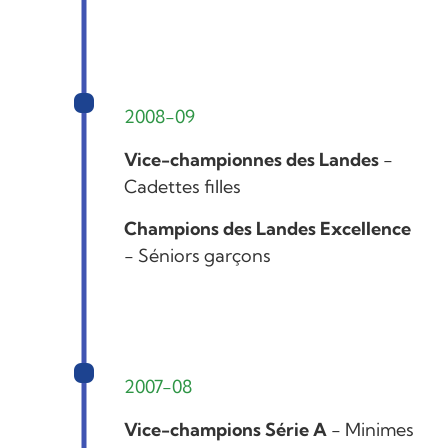
2008-09
Vice-championnes des Landes
-
Cadettes filles
Champions des Landes Excellence
- Séniors garçons
2007-08
Vice-champions Série A
- Minimes