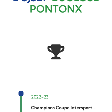
PONTONX
2022-23
Champions Coupe Intersport
-