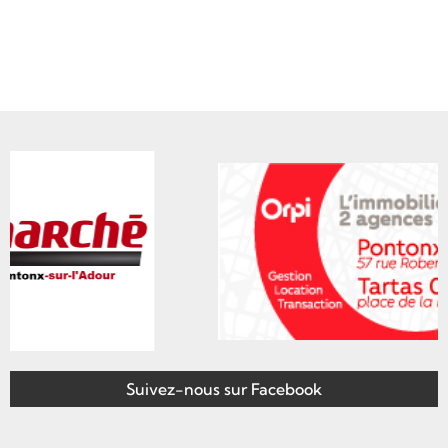
Suivez-nous sur Facebook