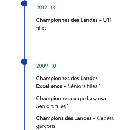
2012-13
Championnes des Landes
- U11
filles
2009-10
Championnes des Landes
Excellence
- Séniors filles 1
Championnes coupe Lasaosa
-
Séniors filles 1
Champions des Landes
- Cadets
garçons