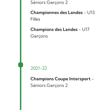
Séniors Garçons 2
Championnes des Landes
- U13
Filles
Champions des Landes
- U17
Garçons
2021-22
Champions Coupe Intersport
-
Séniors Garçons 2