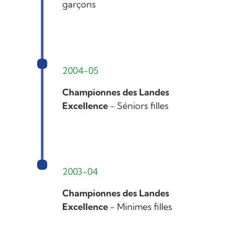
garçons
2004-05
Championnes des Landes
Excellence
- Séniors filles
2003-04
Championnes des Landes
Excellence
- Minimes filles