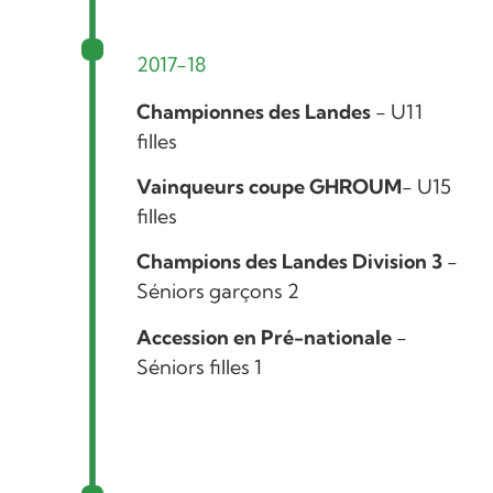
2017-18
Championnes des Landes
- U11
filles
Vainqueurs coupe GHROUM
- U15
filles
Champions des Landes Division 3
-
Séniors garçons 2
Accession en Pré-nationale
-
Séniors filles 1