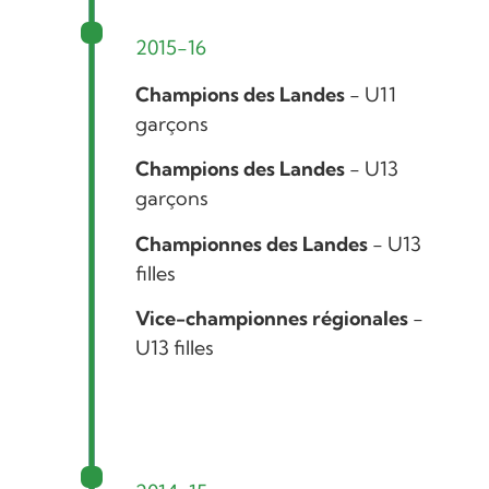
2015-16
Champions des Landes
- U11
garçons
Champions des Landes
- U13
garçons
Championnes des Landes
- U13
filles
Vice-championnes régionales
-
U13 filles