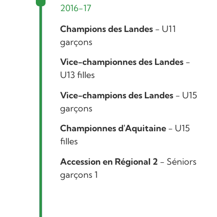
2016-17
Champions des Landes
- U11
garçons
Vice-championnes des Landes
-
U13 filles
Vice-champions des Landes
- U15
garçons
Championnes d'Aquitaine
- U15
filles
Accession en Régional 2
- Séniors
garçons 1