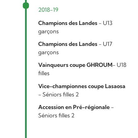
2018-19
Champions des Landes
- U13
garçons
Champions des Landes
- U17
garçons
Vainqueurs coupe GHROUM
- U18
filles
Vice-championnes coupe Lasaosa
- Séniors filles 2
Accession en Pré-régionale
-
Séniors filles 2