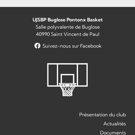
UJSBP Buglose Pontonx Basket
Salle polyvalente de Buglose
40990 Saint Vincent de Paul
Suivez-nous sur Facebook
Présentation du club
Actualités
Documents