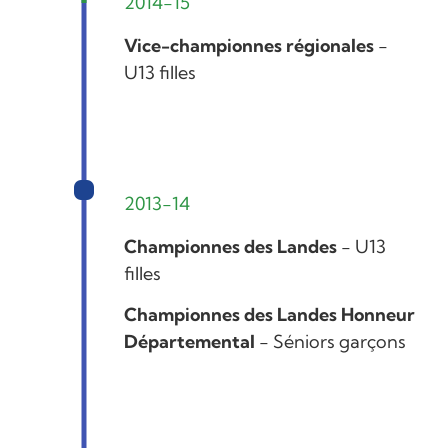
2014-15
Vice-championnes régionales
-
U13 filles
2013-14
Championnes des Landes
- U13
filles
Championnes des Landes Honneur
Départemental
- Séniors garçons