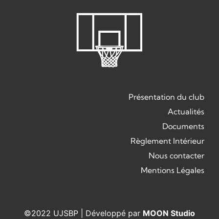
Présentation du club
Actualités
Documents
Règlement Intérieur
Nous contacter
Mentions Légales
©2022 UJSBP | Développé par
MOON Studio