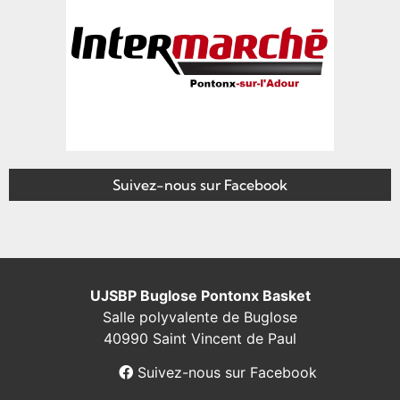
Suivez-nous sur Facebook
UJSBP Buglose Pontonx Basket
Salle polyvalente de Buglose
40990 Saint Vincent de Paul
Suivez-nous sur Facebook